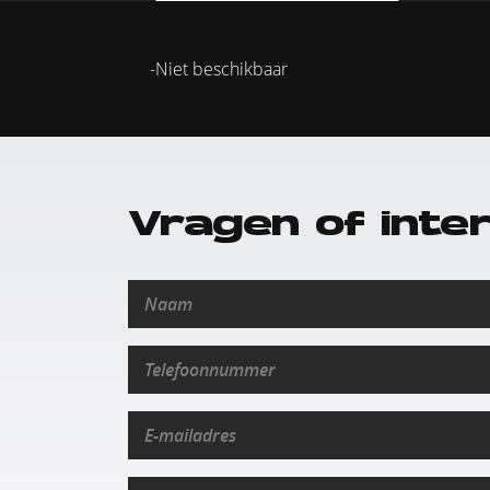
Niet beschikbaar
Vragen of inte