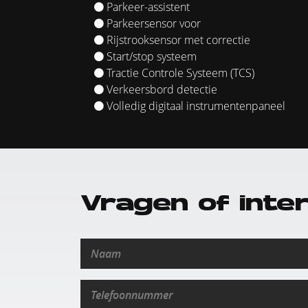
Parkeer-assistent
Parkeersensor voor
Rijstrooksensor met correctie
Start/stop systeem
Tractie Controle Systeem (TCS)
Verkeersbord detectie
Volledig digitaal instrumentenpaneel
Vragen of inte