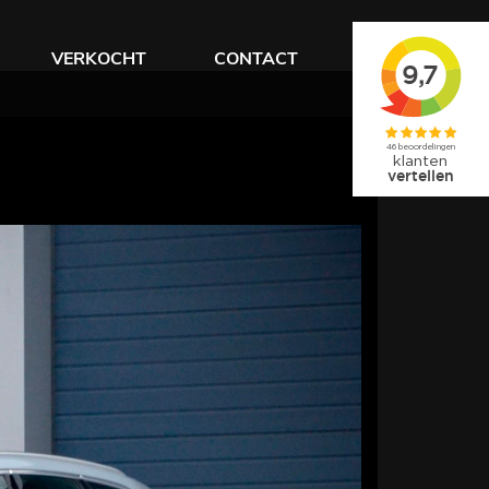
VERKOCHT
CONTACT