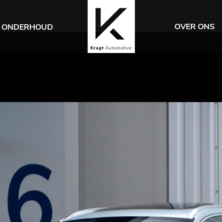
OVER ONS
ONDERHOUD