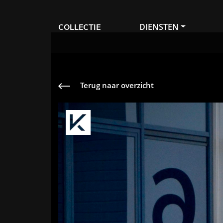
DIENSTEN
COLLECTIE
Terug naar overzicht